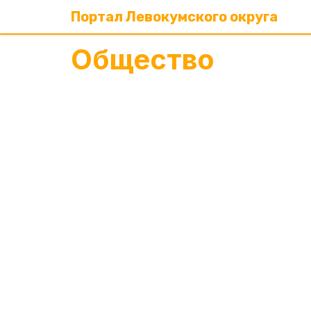
Портал Левокумского округа
Общество