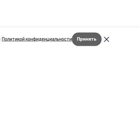
с
Политикой конфиденциальности
Принять