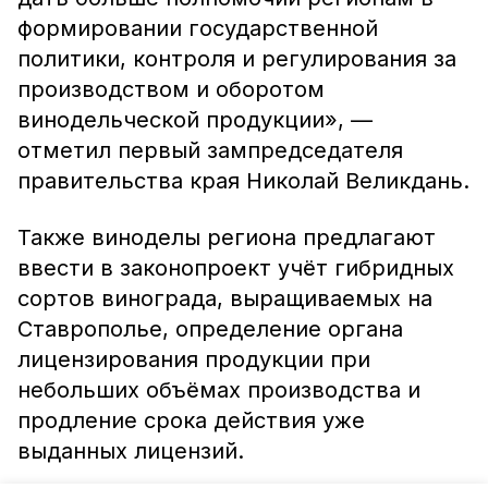
формировании государственной
политики, контроля и регулирования за
производством и оборотом
винодельческой продукции», —
отметил первый зампредседателя
правительства края Николай Великдань.
Также виноделы региона предлагают
ввести в законопроект учёт гибридных
сортов винограда, выращиваемых на
Ставрополье, определение органа
лицензирования продукции при
небольших объёмах производства и
продление срока действия уже
выданных лицензий.