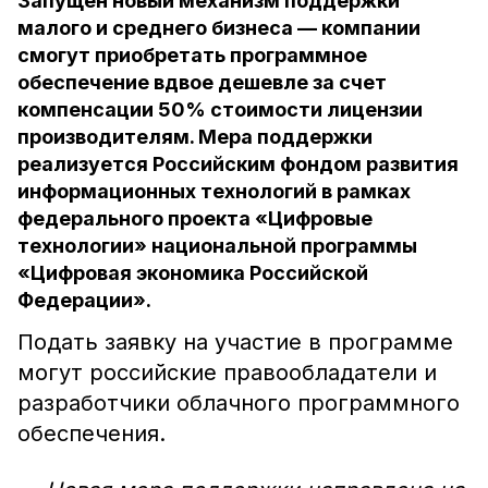
Запущен новый механизм поддержки
малого и среднего бизнеса — компании
смогут приобретать программное
обеспечение вдвое дешевле за счет
компенсации 50% стоимости лицензии
производителям. Мера поддержки
реализуется Российским фондом развития
информационных технологий в рамках
федерального проекта «Цифровые
технологии» национальной программы
«Цифровая экономика Российской
Федерации».
Подать заявку на участие в программе
могут российские правообладатели и
разработчики облачного программного
обеспечения.