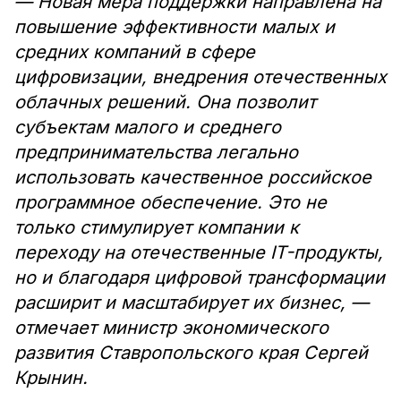
— Новая мера поддержки направлена на
повышение эффективности малых и
средних компаний в сфере
цифровизации, внедрения отечественных
облачных решений. Она позволит
субъектам малого и среднего
предпринимательства легально
использовать качественное российское
программное обеспечение. Это не
только стимулирует компании к
переходу на отечественные IT-продукты,
но и благодаря цифровой трансформации
расширит и масштабирует их бизнес, —
отмечает министр экономического
развития Ставропольского края Сергей
Крынин.