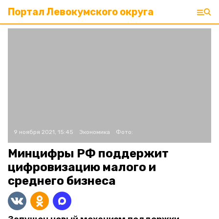
Портал Левокумского округа
9 ноября 2021, 15:45
Экономика
Фото:
Минцифры РФ поддержит
цифровизацию малого и
среднего бизнеса