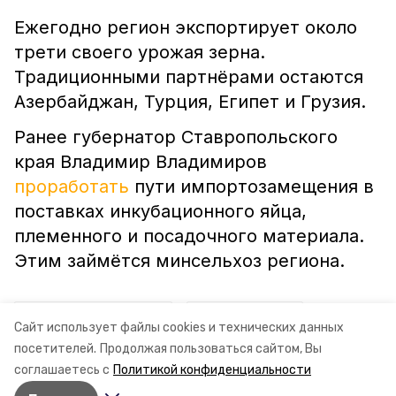
Ежегодно регион экспортирует около
трети своего урожая зерна.
Традиционными партнёрами остаются
Азербайджан, Турция, Египет и Грузия.
Ранее губернатор Ставропольского
края Владимир Владимиров
проработать
пути импортозамещения в
поставках инкубационного яйца,
племенного и посадочного материала.
Этим займётся минсельхоз региона.
ставропольский край
минсельхоз ск
Сайт использует файлы cookies и технических данных
посетителей.
Продолжая пользоваться сайтом, Вы
сергей измалков
соглашаетесь с
Политикой конфиденциальности