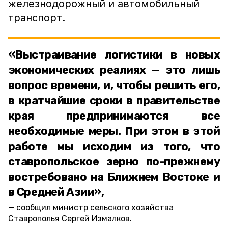
железнодорожный и автомобильный
транспорт.
«Выстраивание логистики в новых
экономических реалиях — это лишь
вопрос времени, и, чтобы решить его,
в кратчайшие сроки в правительстве
края предпринимаются все
необходимые меры. При этом в этой
работе мы исходим из того, что
ставропольское зерно по-прежнему
востребовано на Ближнем Востоке и
в Средней Азии»,
сообщил министр сельского хозяйства
Ставрополья Сергей Измалков.