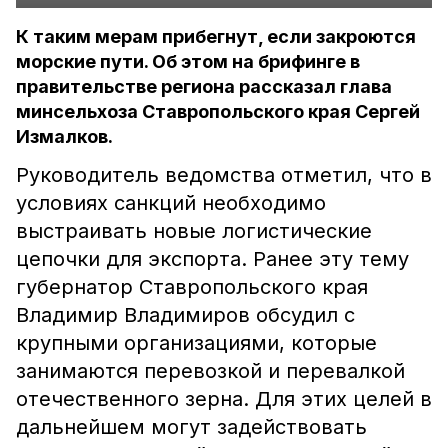
К таким мерам прибегнут, если закроются
морские пути. Об этом на брифинге в
правительстве региона рассказал глава
минсельхоза Ставропольского края Сергей
Измалков.
Руководитель ведомства отметил, что в
условиях санкций необходимо
выстраивать новые логистические
цепочки для экспорта. Ранее эту тему
губернатор Ставропольского края
Владимир Владимиров обсудил с
крупными организациями, которые
занимаются перевозкой и перевалкой
отечественного зерна. Для этих целей в
дальнейшем могут задействовать