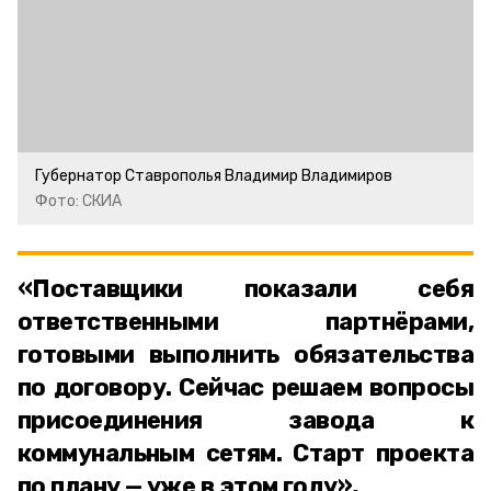
Губернатор Ставрополья Владимир Владимиров
Фото: СКИА
«Поставщики показали себя
ответственными партнёрами,
готовыми выполнить обязательства
по договору. Сейчас решаем вопросы
присоединения завода к
коммунальным сетям. Старт проекта
по плану — уже в этом году»,