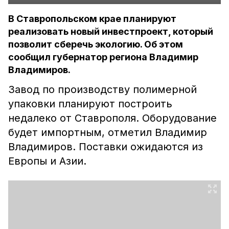
В Ставропольском крае планируют
реализовать новый инвестпроект, который
позволит сберечь экологию. Об этом
сообщил губернатор региона Владимир
Владимиров.
Завод по производству полимерной
упаковки планируют построить
недалеко от Ставрополя. Оборудование
будет импортным, отметил Владимир
Владимиров. Поставки ожидаются из
Европы и Азии.