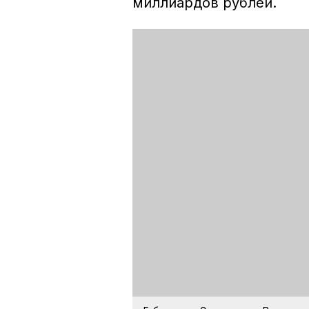
миллиардов рублей.