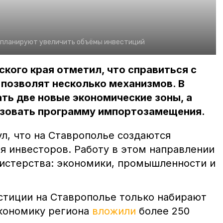
 планируют увеличить объёмы инвестиций
кого края отметил, что справиться с
позволят несколько механизмов. В
ть две новые экономические зоны, а
зовать программу импортозамещения.
л, что на Ставрополье создаются
я инвесторов. Работу в этом направлении
истерства: экономики, промышленности и
стиции на Ставрополье только набирают
экономику региона
вложили
более 250