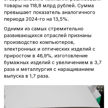
товары на 118,8 млрд рублей. Сумма
превышает показатель аналогичного
периода 2024-го на 13,5%.
Одними из самых стремительно
развивающихся отраслей признаны
производство компьютеров,
электронных и оптических изделий с
приростом в 46,9%, изготовление
бумажных изделий с увеличением в 3,7
раза и металлургия с наращиванием
выпуска в 1,7 раза.