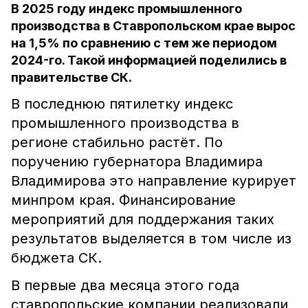
В 2025 году индекс промышленного
производства в Ставропольском крае вырос
на 1,5% по сравнению с тем же периодом
2024-го. Такой информацией поделились в
правительстве СК.
В последнюю пятилетку индекс
промышленного производства в
регионе стабильно растёт. По
поручению губернатора Владимира
Владимирова это направление курирует
минпром края. Финансирование
мероприятий для поддержания таких
результатов выделяется в том числе из
бюджета СК.
В первые два месяца этого года
ставропольские компании реализовали