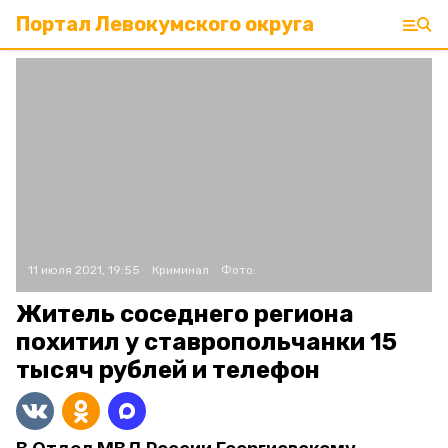
Портал Левокумского округа
11 июля 2021, 19:55
Криминал
Фото:
Житель соседнего региона
похитил у ставропольчанки 15
тысяч рублей и телефон