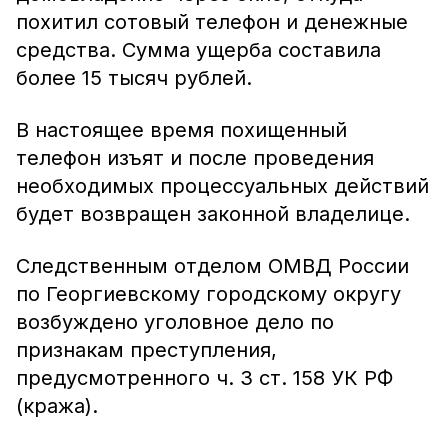
похитил сотовый телефон и денежные
средства. Сумма ущерба составила
более 15 тысяч рублей.
В настоящее время похищенный
телефон изъят и после проведения
необходимых процессуальных действий
будет возвращен законной владелице.
Следственным отделом ОМВД России
по Георгиевскому городскому округу
возбуждено уголовное дело по
признакам преступления,
предусмотренного ч. 3 ст. 158 УК РФ
(кража).