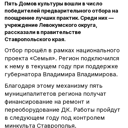
Пять Домов культуры вошли в число
победителей предварительного отбора на
поощрение лучших практик. Среди них —
учреждение Левокумского округа,
рассказали в правительстве
Ставропольского края.
Отбор прошёл в рамках национального
проекта «Семья». Регион подключился
к нему в текущем году при поддержке
губернатора Владимира Владимирова.
Благодаря этому механизму пять
муниципалитетов региона получат
финансирование на ремонт и
переоборудование ДК. Работы пройдут
в следующем году под контролем
минкульта Ставрополья.