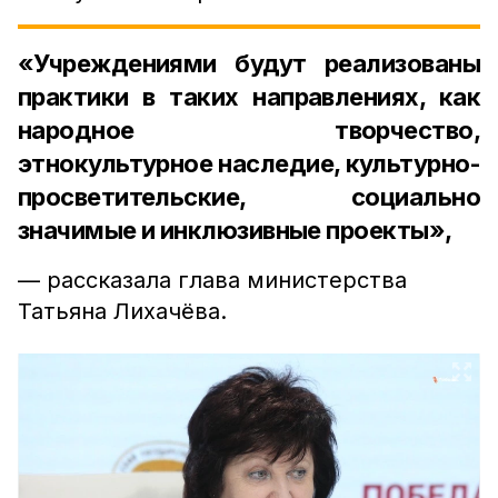
«Учреждениями будут реализованы
практики в таких направлениях, как
народное творчество,
этнокультурное наследие, культурно-
просветительские, социально
значимые и инклюзивные проекты»,
— рассказала глава министерства
Татьяна Лихачёва.