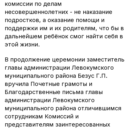
комиссии по делам
несовершеннолетних - не наказание
подростков, а оказание помощи и
поддержки им и их родителям, что бы в
дальнейшем ребёнок смог найти себя в
этой жизни.
В продолжение церемонии заместитель
главы администрации Левокумского
муниципального района Безус Г.П.
вручила Почетные грамоты и
Благодарственные письма главы
администрации Левокумского
муниципального района отличившимся
сотрудникам Комиссий и
представителям заинтересованных