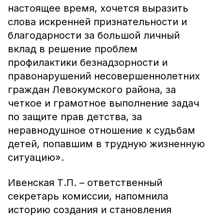
настоящее время, хочется выразить
слова искренней признательности и
благодарности за большой личный
вклад в решение проблем
профилактики безнадзорности и
правонарушений несовершеннолетних
граждан Левокумского района, за
четкое и грамотное выполнение задач
по защите прав детства, за
неравнодушное отношение к судьбам
детей, попавшим в трудную жизненную
ситуацию».
Ивенская Т.П. – ответственный
секретарь комиссии, напомнила
иcтopию создания и становления