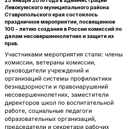
25 января 2018 года в администрации
Левокумского муниципального района
Ставропольского края состоялось
праздничное мероприятие, посвященное
100 - летию создания в России комиссий по
делам несовершеннолетних и защите их
прав.
Участниками мероприятия стали: члены
комиссии, ветераны комиссии,
руководители учреждений и
организаций системы профилактики
безнадзорности и правонарушений
несовершеннолетних, заместители
директоров школ по воспитательной
работе, социальные педагоги
образовательных организаций,
председатели и секретари рабочих