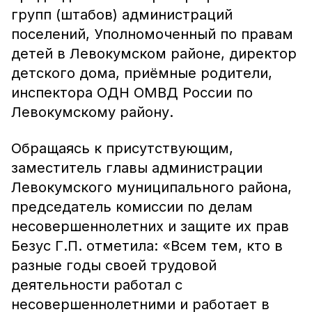
групп (штабов) администраций
поселений, Уполномоченный по правам
детей в Левокумском районе, директор
детского дома, приёмные родители,
инспектора ОДН ОМВД России по
Левокумскому району.
Обращаясь к присутствующим,
заместитель главы администрации
Левокумского муниципального района,
председатель комиссии по делам
несовершеннолетних и защите их прав
Безус Г.П. отметила: «Всем тем, кто в
разные годы своей трудовой
деятельности работал с
несовершеннолетними и работает в