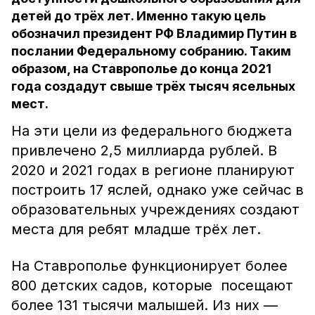
детей до трёх лет. Именно такую цель
обозначил президент РФ Владимир Путин в
послании Федеральному собранию. Таким
образом, на Ставрополье до конца 2021
года создадут свыше трёх тысяч ясельных
мест.
На эти цели из федерального бюджета
привлечено 2,5 миллиарда рублей. В
2020 и 2021 годах в регионе планируют
построить 17 яслей, однако уже сейчас в
образовательных учреждениях создают
места для ребят младше трёх лет.
На Ставрополье функционирует более
800 детских садов, которые посещают
более 131 тысячи малышей. Из них —