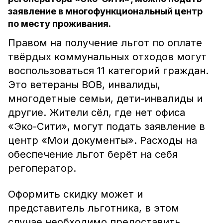
заявление в многофункциональный центр
по месту проживания.
Правом на получение льгот по оплате
твёрдых коммунальных отходов могут
воспользоваться 11 категорий граждан.
Это ветераны ВОВ, инвалиды,
многодетные семьи, дети-инвалиды и
другие. Жители сёл, где нет офиса
«Эко-Сити», могут подать заявление в
центр «Мои документы». Расходы на
обеспечение льгот берёт на себя
регоператор.
Оформить скидку может и
представитель льготника, в этом
случае необходимо предоставить