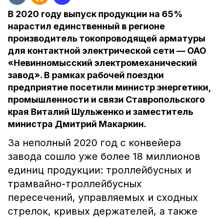
В 2020 году выпуск продукции на 65%
нарастил единственный в регионе
производитель токопроводящей арматуры
для контактной электрической сети — ОАО
«Невинномысский электромеханический
завод». В рамках рабочей поездки
предприятие посетили министр энергетики,
промышленности и связи Ставропольского
края Виталий Шульженко и заместитель
министра Дмитрий Макаркин.
За неполный 2020 год с конвейера
завода сошло уже более 18 миллионов
единиц продукции: троллейбусных и
трамвайно-троллейбусных
пересечений, управляемых и сходных
стрелок, кривых держателей, а также