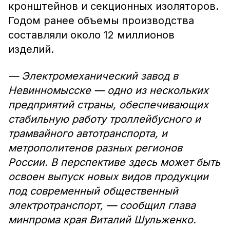
кронштейнов и секционных изоляторов.
Годом ранее объемы производства
составляли около 12 миллионов
изделий.
— Электромеханический завод в
Невинномысске — одно из нескольких
предприятий страны, обеспечивающих
стабильную работу троллейбусного и
трамвайного автотранспорта, и
метрополитенов разных регионов
России. В перспективе здесь может быть
освоен выпуск новых видов продукции
под современный общественный
электротранспорт, — сообщил глава
минпрома края Виталий Шульженко.