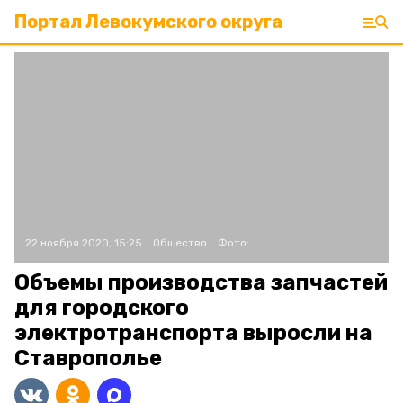
Портал Левокумского округа
22 ноября 2020, 15:25
Общество
Фото:
Объемы производства запчастей
для городского
электротранспорта выросли на
Ставрополье