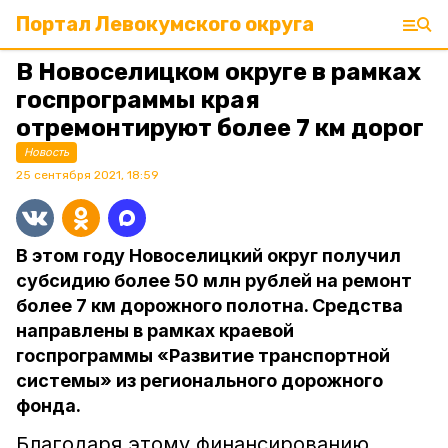
Портал Левокумского округа
В Новоселицком округе в рамках
госпрограммы края
отремонтируют более 7 км дорог
Новость
25 сентября 2021, 18:59
В этом году Новоселицкий округ получил
субсидию более 50 млн рублей на ремонт
более 7 км дорожного полотна. Средства
направлены в рамках краевой
госпрограммы «Развитие транспортной
системы» из регионального дорожного
фонда.
Благодаря этому финансированию,