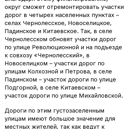
округ сможет отремонтировать участки
дорог в четырех населенных пунктах –
селах Чернолесское, Новоселицкое,
Падинское и Китаевское. Так, в селе
Чернолесском обновят участки дорог
по улице Революционной и на подъезде
к совхозу «Чернолесский», в
Новоселицком – участки дорог по
улицам Колхозной и Петрова, в селе
Падинском – участок дороги по улице
Подгорной, в селе Китаевском –
участок дороги по улице Михайловской.
Дороги по этим густозаселенным
улицам имеют большое значение для
местных жителей, так как ведут к