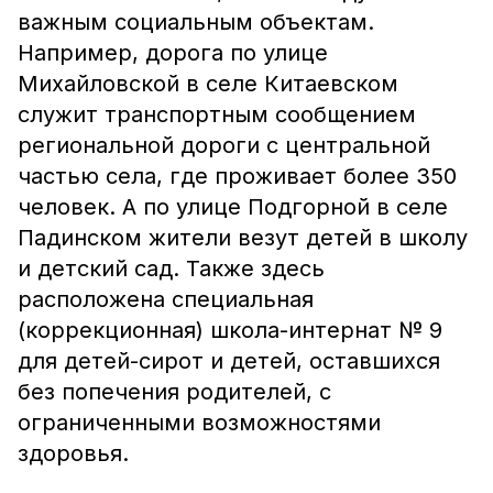
важным социальным объектам.
Например, дорога по улице
Михайловской в селе Китаевском
служит транспортным сообщением
региональной дороги с центральной
частью села, где проживает более 350
человек. А по улице Подгорной в селе
Падинском жители везут детей в школу
и детский сад. Также здесь
расположена специальная
(коррекционная) школа-интернат № 9
для детей-сирот и детей, оставшихся
без попечения родителей, с
ограниченными возможностями
здоровья.