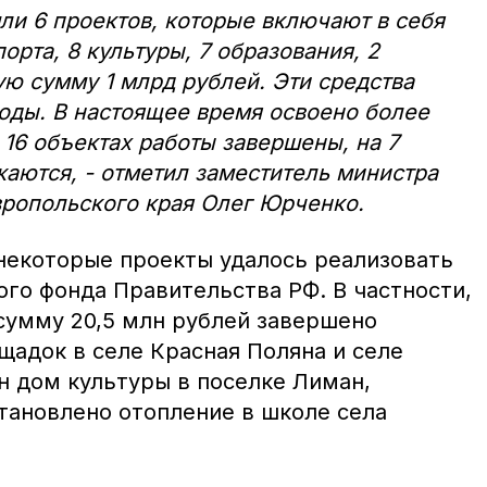
ли 6 проектов, которые включают в себя
порта, 8 культуры, 7 образования, 2
ю сумму 1 млрд рублей. Эти средства
оды. В настоящее время освоено более
 16 объектах работы завершены, на 7
аются, - отметил заместитель министра
вропольского края Олег Юрченко.
 некоторые проекты удалось реализовать
ого фонда Правительства РФ. В частности,
 сумму 20,5 млн рублей завершено
щадок в селе Красная Поляна и селе
н дом культуры в поселке Лиман,
тановлено отопление в школе села