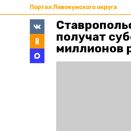
Портал Левокумского округа
Ставрополь
получат суб
миллионов 