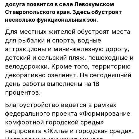
досуга появится в селе Левокумском
Ставропольского края. Здесь обустроят
несколько функциональных зон.
Для местных жителей обустроят места
для рыбалки и спорта, водные
аттракционы и мини-железную дорогу,
детский и сельский пляж, пешеходные и
велодорожки. Кроме того, территорию
декоративно озеленят. На сегодняшний
день работы выполнены на 18
процентов.
Благоустройство ведётся в рамках
федерального проекта «Формирование
комфортной городской среды»
нацпроекта «Жилье и городская среда».