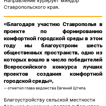
Направление курирует миндор
Ставропольского края.
«Благодаря участию Ставрополья в
проекте по формированию
комфортной городской среды в этом
году мы благоустроим шесть
общественных пространств, одно из
которых вошло в число победителей
Всероссийского конкурса лучших
проектов создания комфортной
городской среды»,
отметил глава ведомства Евгений Штепа.
Благоустройству сельской местности