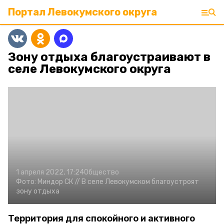
Портал Левокумского округа
Зону отдыха благоустраивают в
селе Левокумского округа
1 апреля 2022, 17:24
Общество
Фото:
Миндор СК //
В селе Левокумском благоустроят
зону отдыха
Территория для спокойного и активного