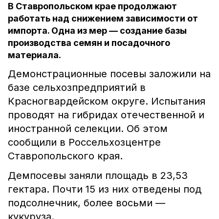
В Ставропольском крае продолжают
работать над снижением зависимости от
импорта. Одна из мер — создание базы
производства семян и посадочного
материала.
Демонстрационные посевы заложили на
базе сельхозпредприятий в
Красногвардейском округе. Испытания
проводят на гибридах отечественной и
иностранной селекции. Об этом
сообщили в Россельхозцентре
Ставропольского края.
Демпосевы заняли площадь в 23,53
гектара. Почти 15 из них отведены под
подсолнечник, более восьми ––
кукуруза.