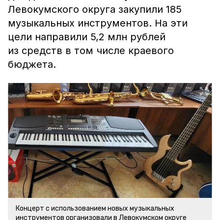
Левокумского округа закупили 185
музыкальных инструментов. На эти
цели направили 5,2 млн рублей
из средств в том числе краевого
бюджета.
Концерт с использованием новых музыкальных
инструментов организовали в Левокумском округе