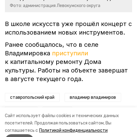
Фото: администрация Левокумского округа
В школе искусств уже прошёл концерт с
использованием новых инструментов.
Ранее сообщалось, что в селе
Владимировка
приступили
к капитальному ремонту Дома
культуры. Работы на объекте завершат
в августе текущего года.
ставропольский край
владимир владимиров
нацпроект
культура
Сайт использует файлы cookies и технических данных
посетителей.
Продолжая пользоваться сайтом, Вы
музыкальные инструменты
соглашаетесь с
Политикой конфиденциальности