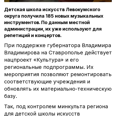
Детская школа искусств Левокумского
округа получила 185 новых музыкальных
инструментов. По данным местной
администрации, их уже используют для
репетиций и концертов.
При поддержке губернатора Владимира
Владимирова на Ставрополье действует
нацпроект «Культура» и его
региональные подпрограммы. Их
мероприятия позволяют ремонтировать
соответствующие учреждения и
обновлять их материально-техническую
базу.
Так, под контролем минкульта региона
для детской школы искусств