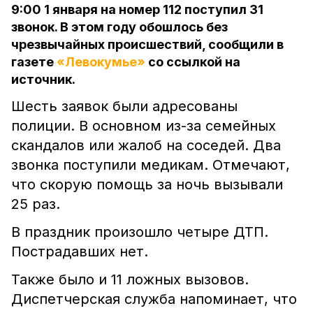
9:00 1 января на номер 112 поступил 31
звонок. В этом году обошлось без
чрезвычайных происшествий, сообщили в
газете
«Левокумье»
со ссылкой на
источник.
Шесть заявок были адресованы
полиции. В основном из-за семейных
скандалов или жалоб на соседей. Два
звонка поступили медикам. Отмечают,
что скорую помощь за ночь вызывали
25 раз.
В праздник произошло четыре ДТП.
Пострадавших нет.
Также было и 11 ложных вызовов.
Диспетчерская служба напоминает, что