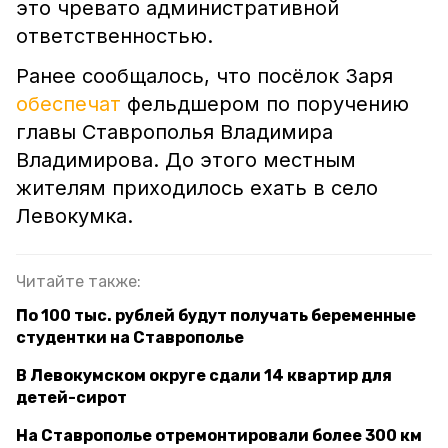
это чревато административной
ответственностью.
Ранее сообщалось, что посёлок Заря
обеспечат
фельдшером по поручению
главы Ставрополья Владимира
Владимирова. До этого местным
жителям приходилось ехать в село
Левокумка.
Читайте также:
По 100 тыс. рублей будут получать беременные
студентки на Ставрополье
В Левокумском округе сдали 14 квартир для
детей-сирот
На Ставрополье отремонтировали более 300 км