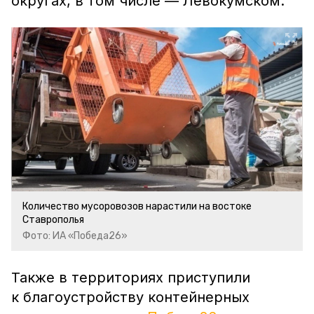
округах, в том числе — Левокумском.
Количество мусоровозов нарастили на востоке
Ставрополья
Фото: ИА «Победа26»
Также в территориях приступили
к благоустройству контейнерных