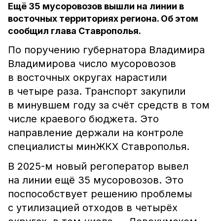
Ещё 35 мусоровозов вышли на линии в
восточных территориях региона. Об этом
сообщил глава Ставрополья.
По поручению губернатора Владимира
Владимирова число мусоровозов
в восточных округах нарастили
в четыре раза. Транспорт закупили
в минувшем году за счёт средств в том
числе краевого бюджета. Это
направление держали на контроле
специалисты минЖКХ Ставрополья.
В 2025-м новый регоператор вывел
на линии ещё 35 мусоровозов. Это
поспособствует решению проблемы
с утилизацией отходов в четырёх