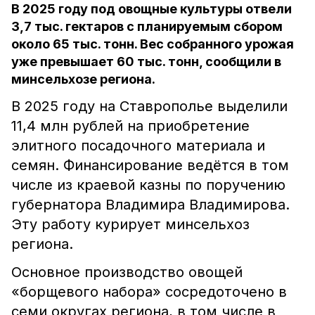
В 2025 году под овощные культуры отвели
3,7 тыс. гектаров с планируемым сбором
около 65 тыс. тонн. Вес собранного урожая
уже превышает 60 тыс. тонн, сообщили в
минсельхозе региона.
В 2025 году на Ставрополье выделили
11,4 млн рублей на приобретение
элитного посадочного материала и
семян. Финансирование ведётся в том
числе из краевой казны по поручению
губернатора Владимира Владимирова.
Эту работу курирует минсельхоз
региона.
Основное производство овощей
«борщевого набора» сосредоточено в
семи округах региона, в том числе в