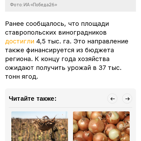
Фото: ИА «Победа26»
Ранее сообщалось, что площади
ставропольских виноградников
достигли
4,5 тыс. га. Это направление
также финансируется из бюджета
региона. К концу года хозяйства
ожидают получить урожай в 37 тыс.
тонн ягод.
Читайте также: