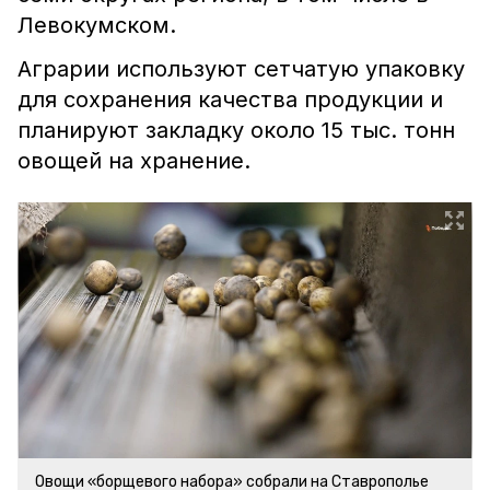
Левокумском.
Аграрии используют сетчатую упаковку
для сохранения качества продукции и
планируют закладку около 15 тыс. тонн
овощей на хранение.
Овощи «борщевого набора» собрали на Ставрополье