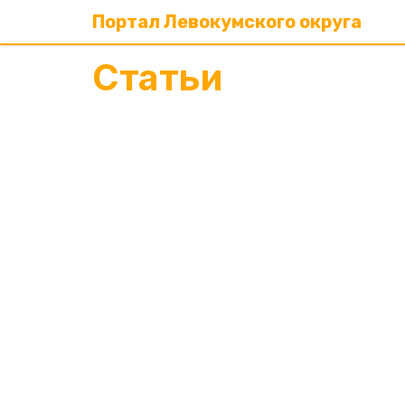
Портал Левокумского округа
Статьи