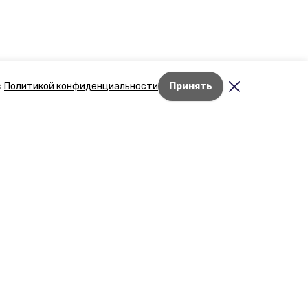
с
Политикой конфиденциальности
Принять