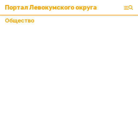
Портал Левокумского округа
Общество