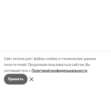
Сайт использует файлы cookies и технических данных
посетителей.
Продолжая пользоваться сайтом, Вы
соглашаетесь с
Политикой конфиденциальности
Принять
Разделы
Новости