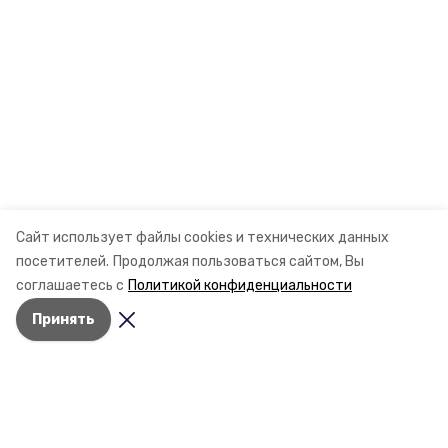
Сайт использует файлы cookies и технических данных
посетителей.
Продолжая пользоваться сайтом, Вы
соглашаетесь с
Политикой конфиденциальности
Принять
Разделы
Новости