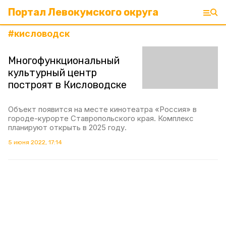
Портал Левокумского округа
#
кисловодск
Многофункциональный
культурный центр
построят в Кисловодске
Объект появится на месте кинотеатра «Россия» в
городе-курорте Ставропольского края. Комплекс
планируют открыть в 2025 году.
5 июня 2022, 17:14