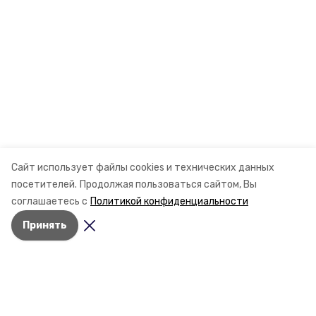
Сайт использует файлы cookies и технических данных
посетителей.
Продолжая пользоваться сайтом, Вы
соглашаетесь с
Политикой конфиденциальности
Принять
Разделы
Новости