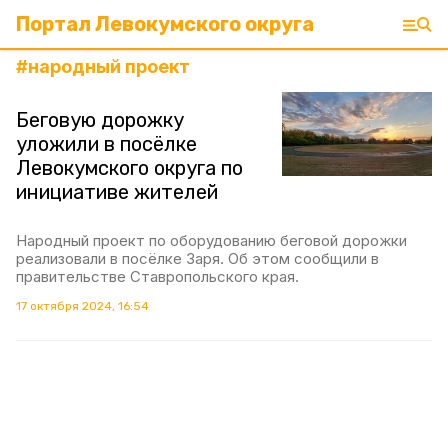
Портал Левокумского округа
#
народный проект
Беговую дорожку
уложили в посёлке
Левокумского округа по
инициативе жителей
Народный проект по оборудованию беговой дорожки
реализовали в посёлке Заря. Об этом сообщили в
правительстве Ставропольского края.
17 октября 2024, 16:54