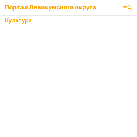
Портал Левокумского округа
Культура