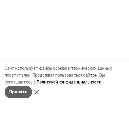
Сайт использует файлы cookies и технических данных
посетителей.
Продолжая пользоваться сайтом, Вы
соглашаетесь с
Политикой конфиденциальности
Принять
Разделы
Новости