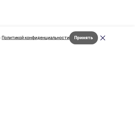
с
Политикой конфиденциальности
Принять