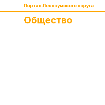
Портал Левокумского округа
Общество