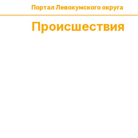
Портал Левокумского округа
Происшествия