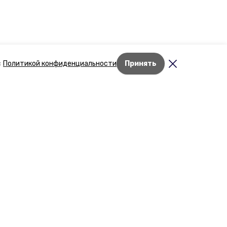
с
Политикой конфиденциальности
Принять