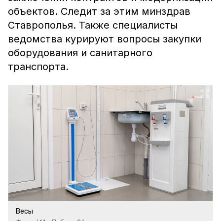
объектов. Следит за этим минздрав
Ставрополья. Также специалисты
ведомства курируют вопросы закупки
оборудования и санитарного
транспорта.
Весы