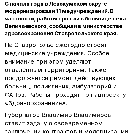
С начала года в Левокумском округе
модернизировали 11 медучреждений. В
частности, работы прошли в больнице села
Величаевского, сообщили в министерстве
здравоохранения Ставропольского края.
На Ставрополье ежегодно строят
медицинские учреждения. Особое
внимание при этом уделяют
отдалённым территориям. Также
продолжается ремонт действующих
больниц, поликлиник, амбулаторий и
ФАПов. Работы проходят по нацпроекту
«Здравоохранение».
Губернатор Владимир Владимиров
ставит задачу о своевременном
заключении контрактов и модернизации