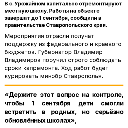
В с. Урожайном капитально отремонтируют
местную школу. Работы на объекте
завершат до 1 сентября, сообщили в
правительстве Ставропольского края.
Мероприятия отрасли получат
поддержку из федерального и краевого
бюджетов. Губернатор Владимир
Владимиров поручил строго соблюдать
сроки капремонта. Ход работ будет
курировать минобр Ставрополья.
«Держите этот вопрос на контроле,
чтобы 1 сентября дети смогли
встретить в родных, но серьёзно
обновлённых школах»,