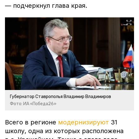
— подчеркнул глава края.
Губернатор Ставрополья Владимир Владимиров
Фото: ИА «Победа26»
Всего в регионе
модернизируют
31
школу, одна из которых расположена