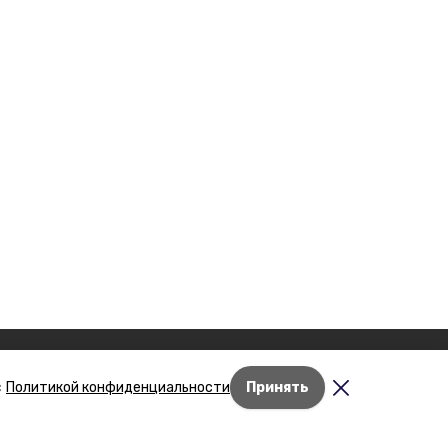
с
Политикой конфиденциальности
Принять